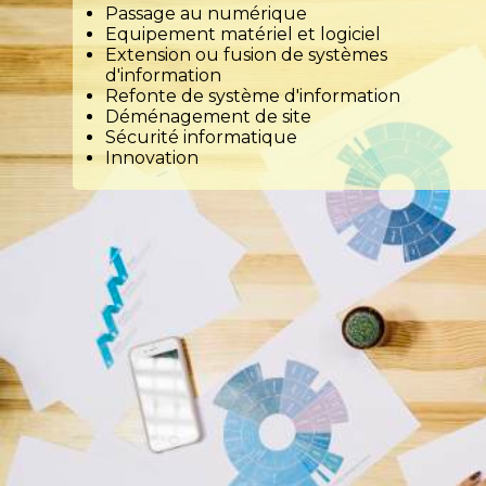
Passage au numérique
Equipement matériel et logiciel
Extension ou fusion de systèmes
d'information
Refonte de système d'information
Déménagement de site
Sécurité informatique
Innovation