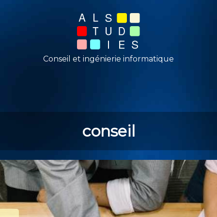
Conseil et ingénierie informatique
conseil