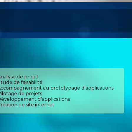
nalyse de projet
tude de faisabilité
Accompagnement au prototypage d'applications
ilotage de projets
éveloppement d'applications
réation de site internet