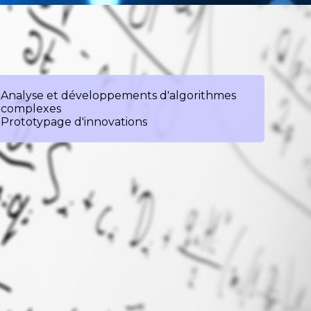
Analyse et développements d'algorithmes
complexes
Prototypage d'innovations