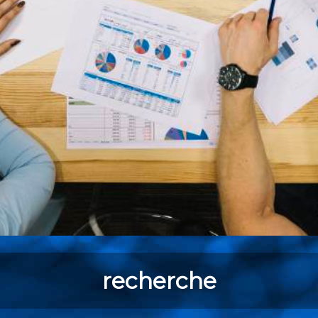
recherche