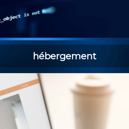
hébergement