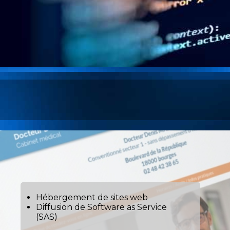
Hébergement de sites web
Diffusion de Software as Service
(SAS)